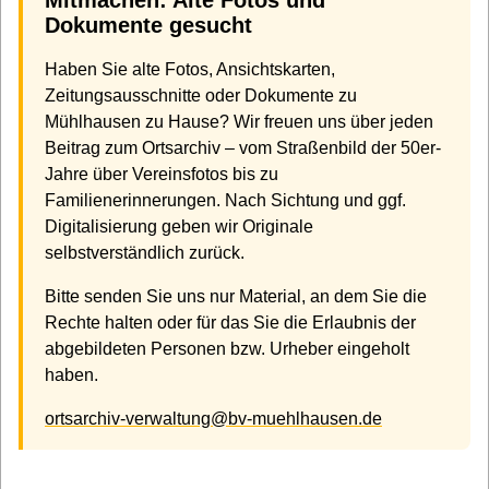
Mitmachen: Alte Fotos und
Dokumente gesucht
Haben Sie alte Fotos, Ansichtskarten,
Zeitungsausschnitte oder Dokumente zu
Mühlhausen zu Hause? Wir freuen uns über jeden
Beitrag zum Ortsarchiv – vom Straßenbild der 50er-
Jahre über Vereinsfotos bis zu
Familienerinnerungen. Nach Sichtung und ggf.
Digitalisierung geben wir Originale
selbstverständlich zurück.
Bitte senden Sie uns nur Material, an dem Sie die
Rechte halten oder für das Sie die Erlaubnis der
abgebildeten Personen bzw. Urheber eingeholt
haben.
ortsarchiv-verwaltung@bv-muehlhausen.de