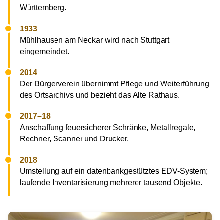
Württemberg.
1933
Mühlhausen am Neckar wird nach Stuttgart
eingemeindet.
2014
Der Bürgerverein übernimmt Pflege und Weiterführung
des Ortsarchivs und bezieht das Alte Rathaus.
2017–18
Anschaffung feuersicherer Schränke, Metallregale,
Rechner, Scanner und Drucker.
2018
Umstellung auf ein datenbankgestütztes EDV-System;
laufende Inventarisierung mehrerer tausend Objekte.