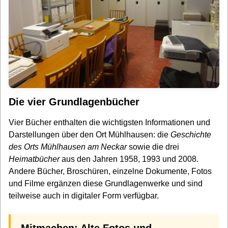
Die vier Grundlagenbücher
Vier Bücher enthalten die wichtigsten Informationen und
Darstellungen über den Ort Mühlhausen: die
Geschichte
des Orts Mühlhausen am Neckar
sowie die drei
Heimatbücher
aus den Jahren 1958, 1993 und 2008.
Andere Bücher, Broschüren, einzelne Dokumente, Fotos
und Filme ergänzen diese Grundlagenwerke und sind
teilweise auch in digitaler Form verfügbar.