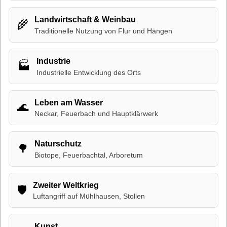
Landwirtschaft & Weinbau
🌾
Traditionelle Nutzung von Flur und Hängen
Industrie
🏭
Industrielle Entwicklung des Orts
Leben am Wasser
🌊
Neckar, Feuerbach und Hauptklärwerk
Naturschutz
🌳
Biotope, Feuerbachtal, Arboretum
Zweiter Weltkrieg
🛡
Luftangriff auf Mühlhausen, Stollen
Kunst