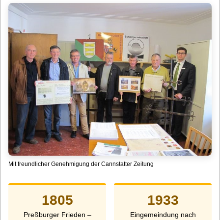
Mit freundlicher Genehmigung der Cannstatter Zeitung
1805
1933
Preßburger Frieden –
Eingemeindung nach