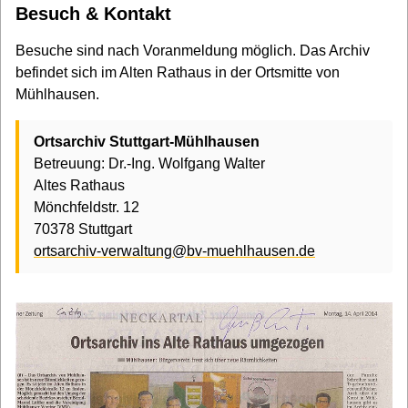
Besuch & Kontakt
Besuche sind nach Voranmeldung möglich. Das Archiv
befindet sich im Alten Rathaus in der Ortsmitte von
Mühlhausen.
Ortsarchiv Stuttgart-Mühlhausen
Betreuung: Dr.-Ing. Wolfgang Walter
Altes Rathaus
Mönchfeldstr. 12
70378 Stuttgart
ortsarchiv-verwaltung@bv-muehlhausen.de