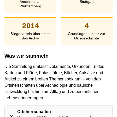
Anschluss an
Stuttgart
Württemberg
2014
4
Bürgerverein übernimmt
Grundlagenbücher zur
das Archiv
Ortsgeschichte
Was wir sammeln
Die Sammlung umfasst Dokumente, Urkunden, Bilder,
Karten und Pläne, Fotos, Filme, Bücher, Aufsätze und
Artikel zu einem breiten Themenspektrum – von den
Ortsherrschaften über Archäologie und bauliche
Entwicklung bis hin zum Alltag und zu persönlichen
Lebenserinnerungen.
Ortsherrschaften
⚔