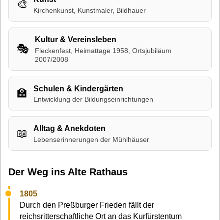
🎨
Kirchenkunst, Kunstmaler, Bildhauer
Kultur & Vereinsleben
🎭
Fleckenfest, Heimattage 1958, Ortsjubiläum
2007/2008
Schulen & Kindergärten
🏫
Entwicklung der Bildungseinrichtungen
Alltag & Anekdoten
📖
Lebenserinnerungen der Mühlhäuser
Der Weg ins Alte Rathaus
1805
Durch den Preßburger Frieden fällt der
reichsritterschaftliche Ort an das Kurfürstentum